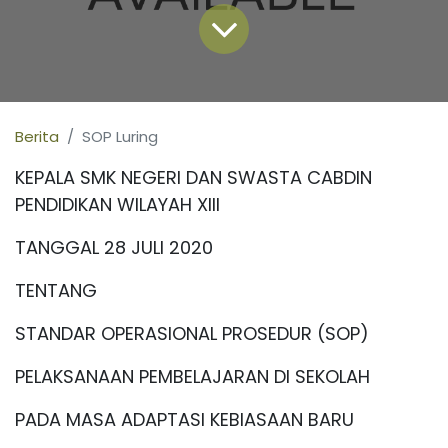
Berita
SOP Luring
KEPALA SMK NEGERI DAN SWASTA CABDIN
PENDIDIKAN WILAYAH XIII
TANGGAL 28 JULI 2020
TENTANG
STANDAR OPERASIONAL PROSEDUR (SOP)
PELAKSANAAN PEMBELAJARAN DI SEKOLAH
PADA MASA ADAPTASI KEBIASAAN BARU