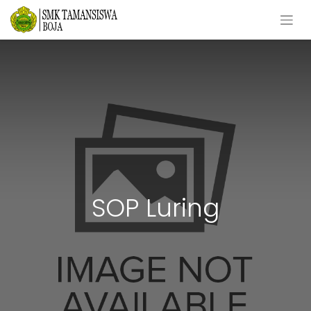
SOP Luring