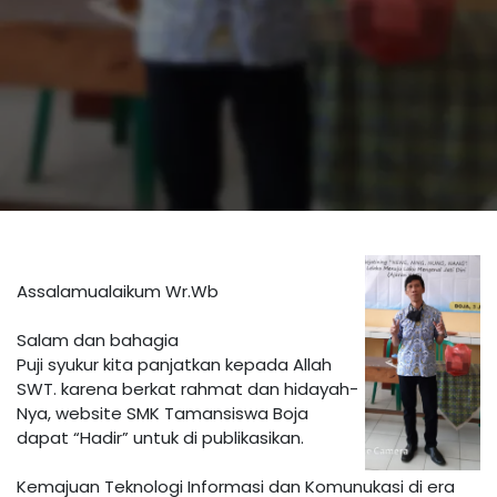
Assalamualaikum Wr.Wb
Salam dan bahagia
Puji syukur kita panjatkan kepada Allah
SWT. karena berkat rahmat dan hidayah-
Nya, website SMK Tamansiswa Boja
dapat “Hadir” untuk di publikasikan.
Kemajuan Teknologi Informasi dan Komunukasi di era