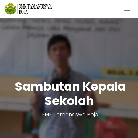
Sambutan Kepala
Sekolah
SMK Tamansiswa Boja